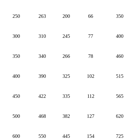
250
263
200
66
350
300
310
245
77
400
350
340
266
78
460
400
390
325
102
515
450
422
335
112
565
500
468
382
127
620
600
550
445
154
725