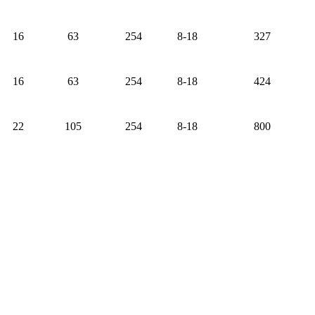
16
63
254
8-18
327
16
63
254
8-18
424
22
105
254
8-18
800