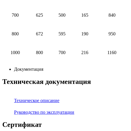
700
625
500
165
840
800
672
595
190
950
1000
800
700
216
1160
Документация
Техническая документация
Техническое описание
Руководство по эксплуатации
Сертификат