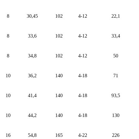
8
30,45
102
4-12
22,1
8
33,6
102
4-12
33,4
8
34,8
102
4-12
50
10
36,2
140
4-18
71
10
41,4
140
4-18
93,5
10
44,2
140
4-18
130
16
54,8
165
4-22
226