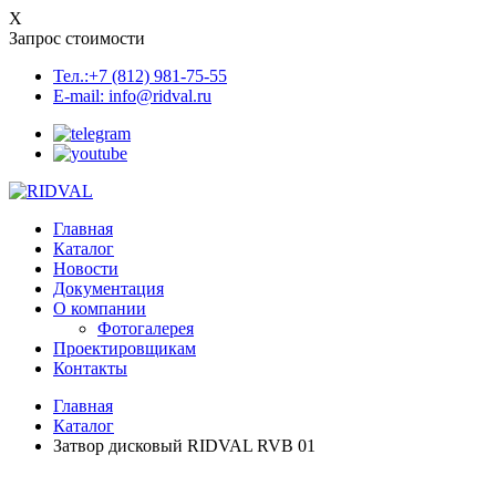
X
Запрос стоимости
Тел.:
+7 (812) 981-75-55
E-mail:
info@ridval.ru
Главная
Каталог
Новости
Документация
О компании
Фотогалерея
Проектировщикам
Контакты
Главная
Каталог
Затвор дисковый RIDVAL RVB 01