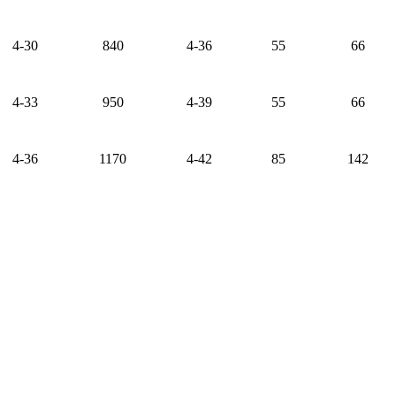
4-30
840
4-36
55
66
4-33
950
4-39
55
66
4-36
1170
4-42
85
142