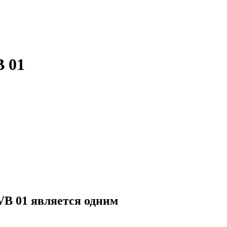
 01
B 01 является одним