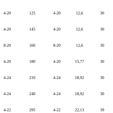
4-20
125
4-20
12
,
6
30
4-20
145
4-20
12
,
6
30
8-20
160
8-20
12
,
6
30
4-20
180
4-20
15,77
30
4-24
210
4-24
18,92
30
4-24
240
4-24
18,92
30
4-22
295
4-22
22,13
39