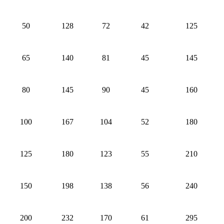
50
128
72
42
125
65
140
81
45
145
80
145
90
45
160
100
167
104
52
180
125
180
123
55
210
150
198
138
56
240
200
232
170
61
295