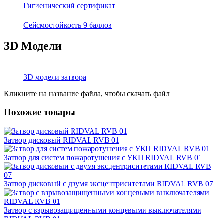
Гигиенический сертификат
Сейсмостойкость 9 баллов
3D Модели
3D модели затвора
Кликните на название файла, чтобы скачать файл
Похожие товары
Затвор дисковый RIDVAL RVB 01
Затвор для систем пожаротушения с УКП RIDVAL RVB 01
Затвор дисковый с двумя эксцентриситетами RIDVAL RVB 07
Затвор с взрывозащищенными концевыми выключателями