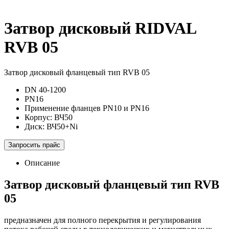
Затвор дисковый
RIDVAL
RVB 05
Затвор дисковый фланцевый тип RVB 05
DN 40-1200
PN16
Применение фланцев PN10 и PN16
Корпус: ВЧ50
Диск: ВЧ50+Ni
Запросить прайс
Описание
Затвор дисковый фланцевый тип RVB
05
предназначен для полного перекрытия и регулирования