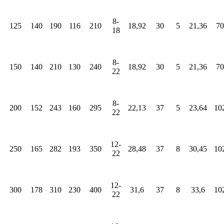
8-
125
140
190
116
210
18,92
30
5
21,36
70
18
8-
150
140
210
130
240
18,92
30
5
21,36
70
22
8-
200
152
243
160
295
22,13
3
7
5
23,64
10
22
12-
250
165
282
193
350
28,48
3
7
8
30,45
10
22
12-
300
17
8
310
230
400
31,6
3
7
8
33,6
10
22