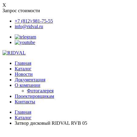
X
Запрос стоимости
+7 (812) 981-75-55
info@ridval.ru
Главная
Каталог
Новости
Документация
О компании
Фотогалерея
Проектировщикам
Контакты
Главная
Каталог
Затвор дисковый RIDVAL RVB 05