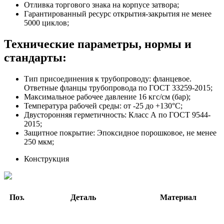
Отливка торгового знака на корпусе затвора;
Гарантированный ресурс открытия-закрытия не менее
5000 циклов;
Технические параметры, нормы и
стандарты:
Тип присоединения к трубопроводу: фланцевое.
Ответные фланцы трубопровода по ГОСТ 33259-2015;
Максимальное рабочее давление 16 кгс/см (бар);
Температура рабочей среды: от -25 до +130°С;
Двусторонняя герметичность: Класс А по ГОСТ 9544-
2015;
Защитное покрытие: Эпоксидное порошковое, не менее
250 мкм;
Конструкция
Поз.
Деталь
Материал