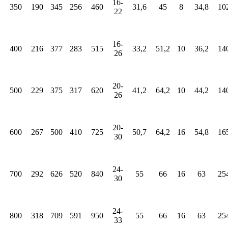
16-
350
190
345
256
460
31,6
45
8
34,8
10
22
16-
400
216
377
283
515
33,2
51,2
10
36,2
14
26
20-
500
2
29
375
317
620
41,2
64,2
10
44,2
14
26
20-
600
267
500
410
725
5
0
,7
64,2
16
54,8
16
30
24-
700
292
626
520
840
55
66
16
63
25
30
24-
800
318
709
591
950
55
66
16
63
25
33