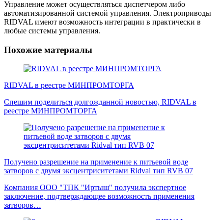
Управление может осуществляться диспетчером либо
автоматизированной системой управления. Электроприводы
RIDVAL имеют возможность интеграции в практически в
любые системы управления.
Похожие материалы
RIDVAL в реестре МИНПРОМТОРГА
Спешим поделиться долгожданной новостью, RIDVAL в
реестре МИНПРОМТОРГА
Получено разрешение на применение к питьевой воде
затворов с двумя эксцентриситетами Ridval тип RVB 07
Компания ООО "ТПК "Иртыш" получила экспертное
заключение, подтверждающее возможность применения
затворов…