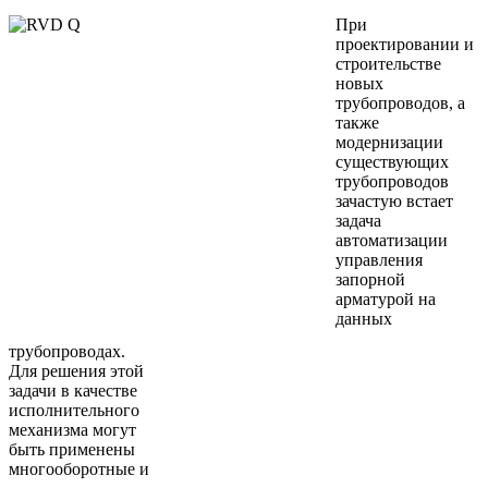
При
проектировании и
строительстве
новых
трубопроводов, а
также
модернизации
существующих
трубопроводов
зачастую встает
задача
автоматизации
управления
запорной
арматурой на
данных
трубопроводах.
Для решения этой
задачи в качестве
исполнительного
механизма могут
быть применены
многооборотные и