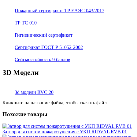
Пожарный сертификат ТР ЕАЭС 043/2017
ТР ТС 010
Гигиенический сертификат
Сертификат ГОСТ Р 51052-2002
Сейсмостойкость 9 баллов
3D Модели
3d модели RVC 20
Кликните на название файла, чтобы скачать файл
Похожие товары
Затвор для систем пожаротушения с УКП RIDVAL RVB 01