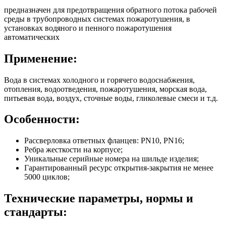
предназначен для предотвращения обратного потока рабочей
среды в трубопроводных системах пожаротушения, в
установках водяного и пенного пожаротушения
автоматических
Применение:
Вода в системах холодного и горячего водоснабжения,
отопления, водоотведения, пожаротушения, морская вода,
питьевая вода, воздух, сточные воды, гликолевые смеси и т.д.
Особенности:
Рассверловка ответных фланцев: PN10, PN16;
Ребра жесткости на корпусе;
Уникальные серийные номера на шильде изделия;
Гарантированный ресурс открытия-закрытия не менее
5000 циклов;
Технические параметры, нормы и
стандарты: