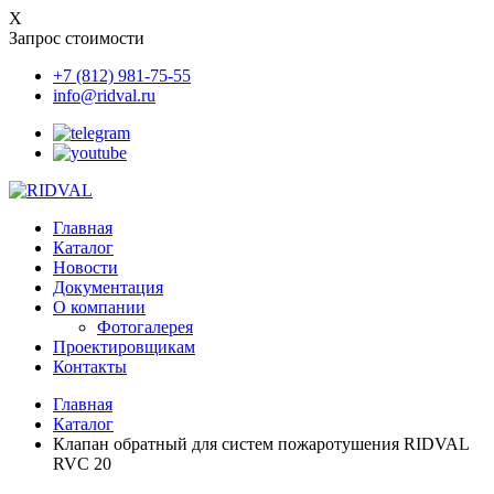
X
Запрос стоимости
+7 (812) 981-75-55
info@ridval.ru
Главная
Каталог
Новости
Документация
О компании
Фотогалерея
Проектировщикам
Контакты
Главная
Каталог
Клапан обратный для систем пожаротушения RIDVAL
RVC 20