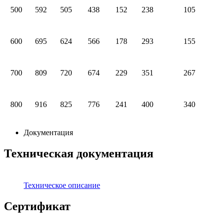
500
592
505
438
152
238
105
600
695
624
566
178
293
155
700
809
720
674
229
351
267
800
916
825
776
241
400
340
Документация
Техническая документация
Техническое описание
Сертификат